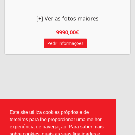
[+] Ver as fotos maiores
9990,00€
Pedir Informações
Este site utiliza cookies próprios e de
terceiros para lhe proporcionar uma melhor
experiência de navegação. Para saber mais
sobre cookies, quais as suas finalidades e