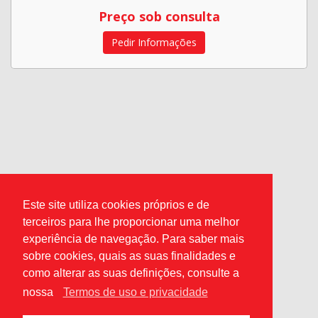
Preço sob consulta
Pedir Informações
Este site utiliza cookies próprios e de
terceiros para lhe proporcionar uma melhor
experiência de navegação. Para saber mais
sobre cookies, quais as suas finalidades e
como alterar as suas definições, consulte a
nossa
Termos de uso e privacidade